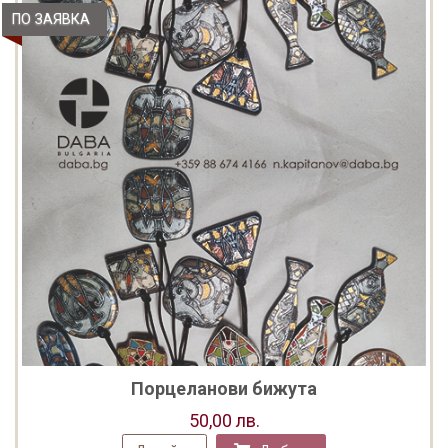
ПО ЗАЯВКА
Порцеланови бижута
50,00 лв.