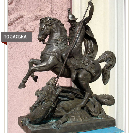
ПО ЗАЯВКА