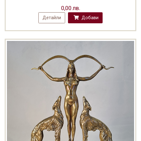
0,00 лв.
Детайли
Добави