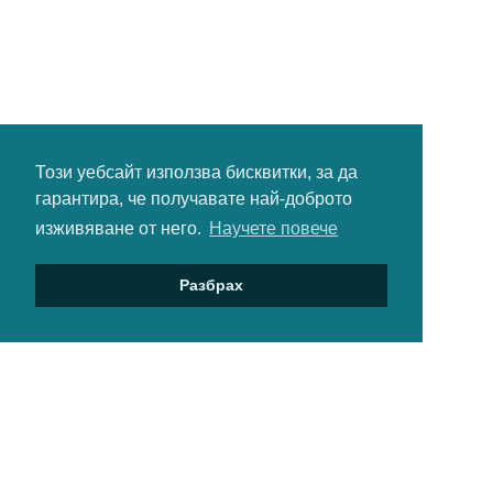
Този уебсайт използва бисквитки, за да
гарантира, че получавате най-доброто
изживяване от него.
Научете повече
Разбрах