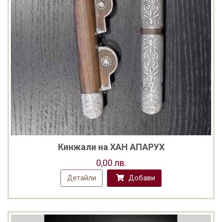
Кинжали на ХАН АПАРУХ
0,00 лв.
Детайли
Добави