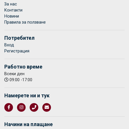
За нас
Контакти
Новини
Правила за ползване
Потребител
Вход
Регистрация
Работно време
Всеки ден
09:00 -17:00
Намерете ни и тук
Начини на плащане